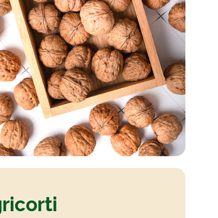
ricorti