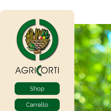
Shop
Carrello