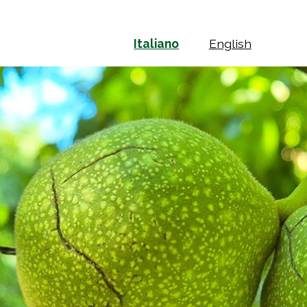
Italiano
English